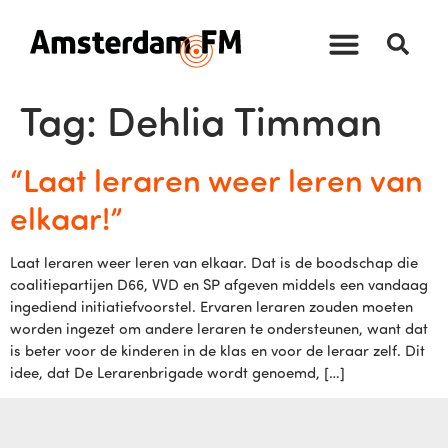
Tag:
Dehlia Timman
“Laat leraren weer leren van
elkaar!”
Laat leraren weer leren van elkaar. Dat is de boodschap die
coalitiepartijen D66, VVD en SP afgeven middels een vandaag
ingediend initiatiefvoorstel. Ervaren leraren zouden moeten
worden ingezet om andere leraren te ondersteunen, want dat
is beter voor de kinderen in de klas en voor de leraar zelf. Dit
idee, dat De Lerarenbrigade wordt genoemd, […]