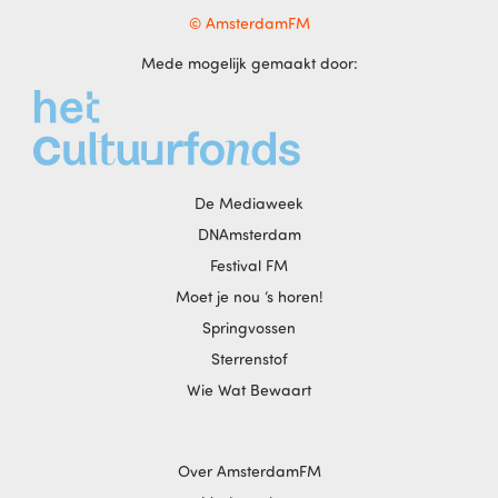
© AmsterdamFM
Mede mogelijk gemaakt door:
De Mediaweek
DNAmsterdam
Festival FM
Moet je nou ‘s horen!
Springvossen
Sterrenstof
Wie Wat Bewaart
Over AmsterdamFM