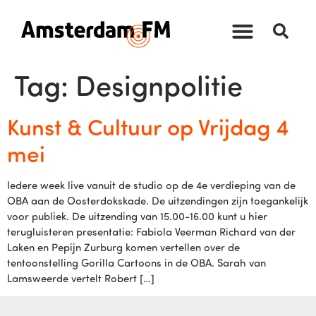
Tag:
Designpolitie
Kunst & Cultuur op Vrijdag 4
mei
Iedere week live vanuit de studio op de 4e verdieping van de
OBA aan de Oosterdokskade. De uitzendingen zijn toegankelijk
voor publiek. De uitzending van 15.00-16.00 kunt u hier
terugluisteren presentatie: Fabiola Veerman Richard van der
Laken en Pepijn Zurburg komen vertellen over de
tentoonstelling Gorilla Cartoons in de OBA. Sarah van
Lamsweerde vertelt Robert […]