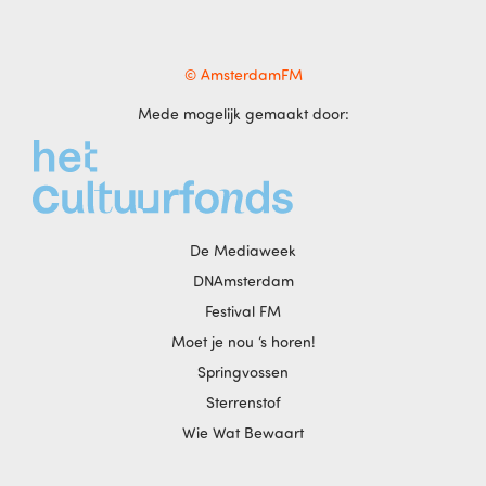
© AmsterdamFM
Mede mogelijk gemaakt door:
De Mediaweek
DNAmsterdam
Festival FM
Moet je nou ‘s horen!
Springvossen
Sterrenstof
Wie Wat Bewaart