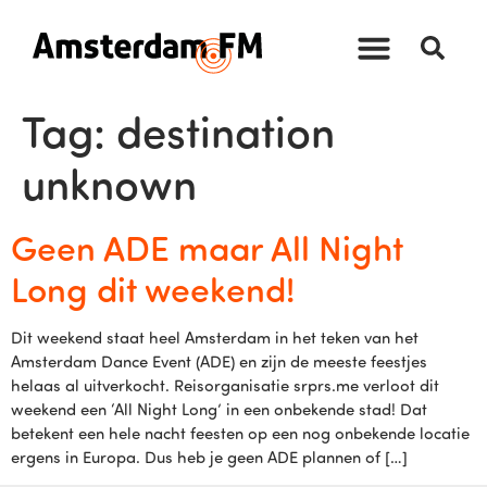
Tag:
destination
unknown
Geen ADE maar All Night
Long dit weekend!
Dit weekend staat heel Amsterdam in het teken van het
Amsterdam Dance Event (ADE) en zijn de meeste feestjes
helaas al uitverkocht. Reisorganisatie srprs.me verloot dit
weekend een ‘All Night Long’ in een onbekende stad! Dat
betekent een hele nacht feesten op een nog onbekende locatie
ergens in Europa. Dus heb je geen ADE plannen of […]