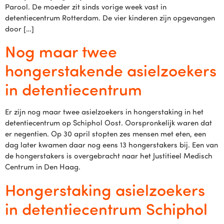
Parool. De moeder zit sinds vorige week vast in
detentiecentrum Rotterdam. De vier kinderen zijn opgevangen
door […]
Nog maar twee
hongerstakende asielzoekers
in detentiecentrum
Er zijn nog maar twee asielzoekers in hongerstaking in het
detentiecentrum op Schiphol Oost. Oorspronkelijk waren dat
er negentien. Op 30 april stopten zes mensen met eten, een
dag later kwamen daar nog eens 13 hongerstakers bij. Een van
de hongerstakers is overgebracht naar het Justitieel Medisch
Centrum in Den Haag.
Hongerstaking asielzoekers
in detentiecentrum Schiphol