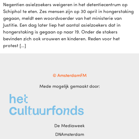
Negentien asielzoekers weigeren in het detentiecentrum op
Schiphol te eten. Zes mensen zijn op 30 april in hongerstaking
gegaan, meldt een woordvoerder van het ministerie van
Justitie. Een dag later liep het aantal asielzoekers dat in
hongerstaking is gegaan op naar 19. Onder de stakers
bevinden zich ook vrouwen en kinderen. Reden voor het
protest […]
© AmsterdamFM
Mede mogelijk gemaakt door:
De Mediaweek
DNAmsterdam