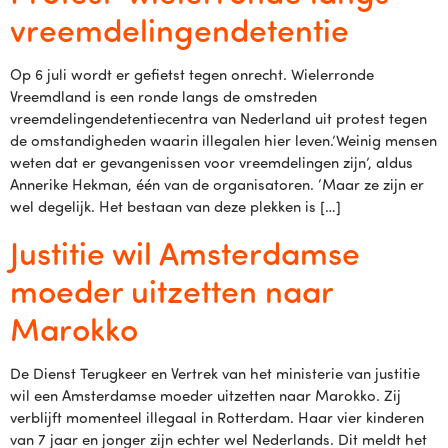
vreemdelingendetentie
Op 6 juli wordt er gefietst tegen onrecht. Wielerronde
Vreemdland is een ronde langs de omstreden
vreemdelingendetentiecentra van Nederland uit protest tegen
de omstandigheden waarin illegalen hier leven.’Weinig mensen
weten dat er gevangenissen voor vreemdelingen zijn’, aldus
Annerike Hekman, één van de organisatoren. ‘Maar ze zijn er
wel degelijk. Het bestaan van deze plekken is […]
Justitie wil Amsterdamse
moeder uitzetten naar
Marokko
De Dienst Terugkeer en Vertrek van het ministerie van justitie
wil een Amsterdamse moeder uitzetten naar Marokko. Zij
verblijft momenteel illegaal in Rotterdam. Haar vier kinderen
van 7 jaar en jonger zijn echter wel Nederlands. Dit meldt het