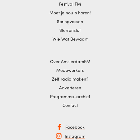
Festival FM
Moet je nou ‘s horen!
Springvossen
Sterrenstof
Wie Wat Bewaart
Over AmsterdamFM
Medewerkers
Zelf radio maken?
Adverteren
Programma-archief
Contact
Facebook
Instagram