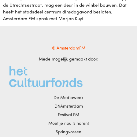
de Utrechtsestraat, mag een deur in de winkel bouwen. Dat
heeft het stadsdeel centrum dinsdagavond besloten.
Amsterdam FM sprak met Marjan Kuyt
© AmsterdamFM
Mede mogelijk gemaakt door:
De Mediaweek
DNAmsterdam
Festival FM
Moet je nou ‘s horen!
Springvossen