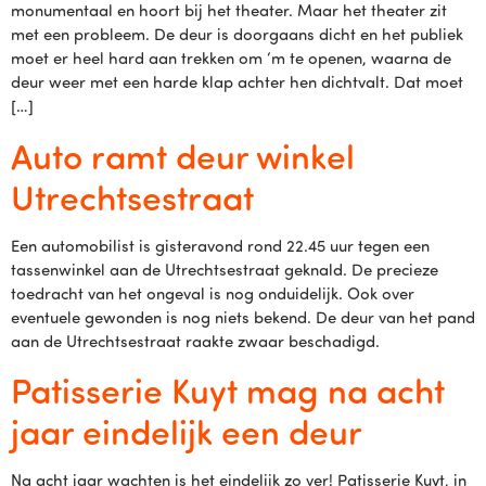
monumentaal en hoort bij het theater. Maar het theater zit
met een probleem. De deur is doorgaans dicht en het publiek
moet er heel hard aan trekken om ‘m te openen, waarna de
deur weer met een harde klap achter hen dichtvalt. Dat moet
[…]
Auto ramt deur winkel
Utrechtsestraat
Een automobilist is gisteravond rond 22.45 uur tegen een
tassenwinkel aan de Utrechtsestraat geknald. De precieze
toedracht van het ongeval is nog onduidelijk. Ook over
eventuele gewonden is nog niets bekend. De deur van het pand
aan de Utrechtsestraat raakte zwaar beschadigd.
Patisserie Kuyt mag na acht
jaar eindelijk een deur
Na acht jaar wachten is het eindelijk zo ver! Patisserie Kuyt, in