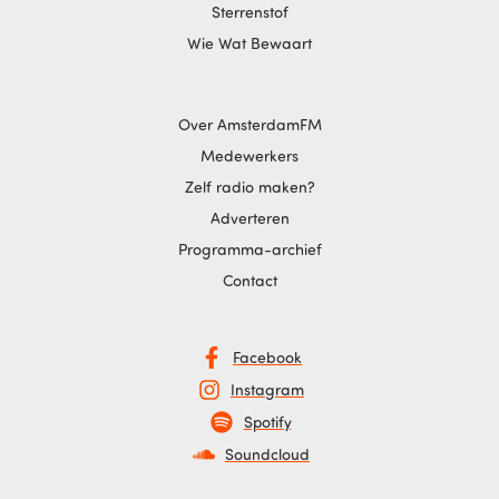
Sterrenstof
Wie Wat Bewaart
Over AmsterdamFM
Medewerkers
Zelf radio maken?
Adverteren
Programma-archief
Contact
Facebook
Instagram
Spotify
Soundcloud