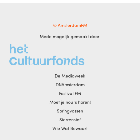
© AmsterdamFM
Mede mogelijk gemaakt door:
De Mediaweek
DNAmsterdam
Festival FM
Moet je nou ‘s horen!
Springvossen
Sterrenstof
Wie Wat Bewaart