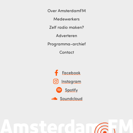
Over AmsterdamFM
Medewerkers
Zelf radio maken?
Adverteren
Programma-archief
Contact
Facebook
Instagram
Spotify
Soundcloud