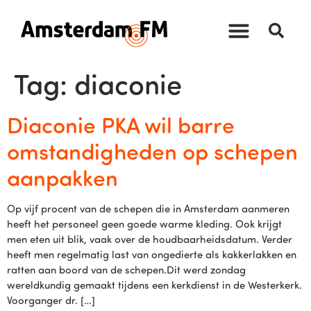
Tag:
diaconie
Diaconie PKA wil barre
omstandigheden op schepen
aanpakken
Op vijf procent van de schepen die in Amsterdam aanmeren
heeft het personeel geen goede warme kleding. Ook krijgt
men eten uit blik, vaak over de houdbaarheidsdatum. Verder
heeft men regelmatig last van ongedierte als kakkerlakken en
ratten aan boord van de schepen.Dit werd zondag
wereldkundig gemaakt tijdens een kerkdienst in de Westerkerk.
Voorganger dr. […]