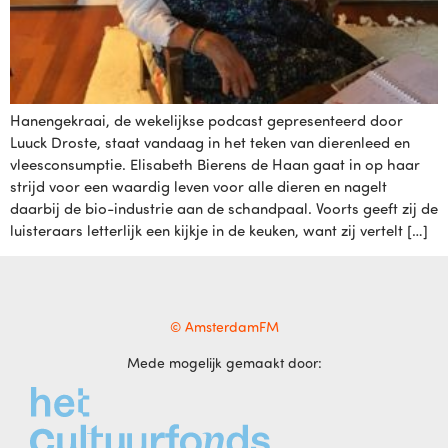
Hanengekraai, de wekelijkse podcast gepresenteerd door
Luuck Droste, staat vandaag in het teken van dierenleed en
vleesconsumptie. Elisabeth Bierens de Haan gaat in op haar
strijd voor een waardig leven voor alle dieren en nagelt
daarbij de bio-industrie aan de schandpaal. Voorts geeft zij de
luisteraars letterlijk een kijkje in de keuken, want zij vertelt […]
© AmsterdamFM
Mede mogelijk gemaakt door: