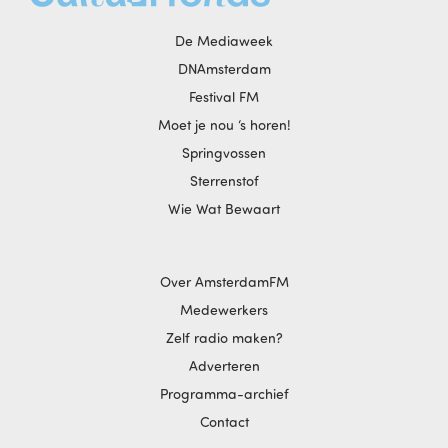
De Mediaweek
DNAmsterdam
Festival FM
Moet je nou ‘s horen!
Springvossen
Sterrenstof
Wie Wat Bewaart
Over AmsterdamFM
Medewerkers
Zelf radio maken?
Adverteren
Programma-archief
Contact