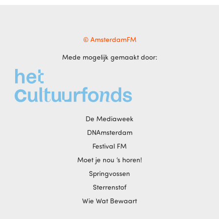
© AmsterdamFM
Mede mogelijk gemaakt door:
De Mediaweek
DNAmsterdam
Festival FM
Moet je nou ‘s horen!
Springvossen
Sterrenstof
Wie Wat Bewaart