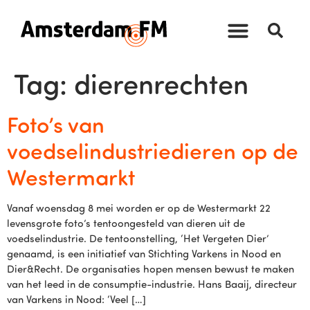
Tag:
dierenrechten
Foto’s van
voedselindustriedieren op de
Westermarkt
Vanaf woensdag 8 mei worden er op de Westermarkt 22
levensgrote foto’s tentoongesteld van dieren uit de
voedselindustrie. De tentoonstelling, ‘Het Vergeten Dier’
genaamd, is een initiatief van Stichting Varkens in Nood en
Dier&Recht. De organisaties hopen mensen bewust te maken
van het leed in de consumptie-industrie. Hans Baaij, directeur
van Varkens in Nood: ‘Veel […]