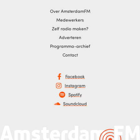
Over AmsterdamFM
Medewerkers
Zelf radio maken?
Adverteren
Programma-archief
Contact
Facebook
Instagram
Spotify
Soundcloud