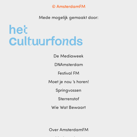
© AmsterdamFM
Mede mogelijk gemaakt door:
De Mediaweek
DNAmsterdam
Festival FM
Moet je nou ‘s horen!
Springvossen
Sterrenstof
Wie Wat Bewaart
Over AmsterdamFM