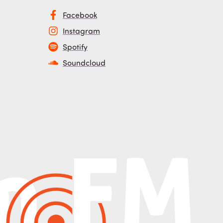
Facebook
Instagram
Spotify
Soundcloud