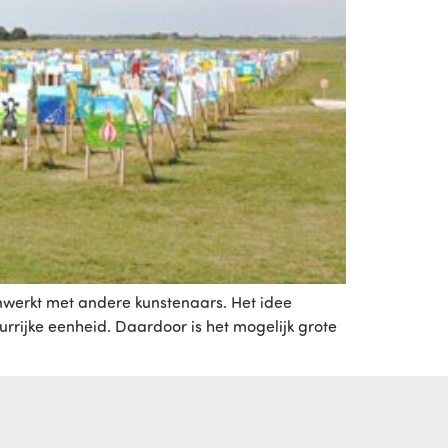
nwerkt met andere kunstenaars. Het idee
rrijke eenheid. Daardoor is het mogelijk grote