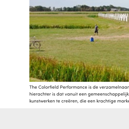
The Colorfield Performance is de verzamelnaam
hierachter is dat vanuit een gemeenschappelijk 
kunstwerken te creëren, die een krachtige mark