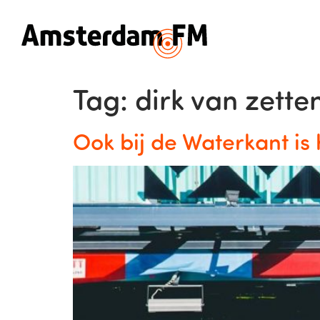
Tag:
dirk van zette
Ook bij de Waterkant is