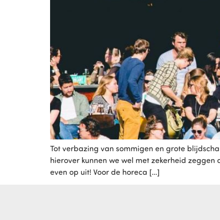
Tot verbazing van sommigen en grote blijdsch
hierover kunnen we wel met zekerheid zeggen da
even op uit! Voor de horeca […]