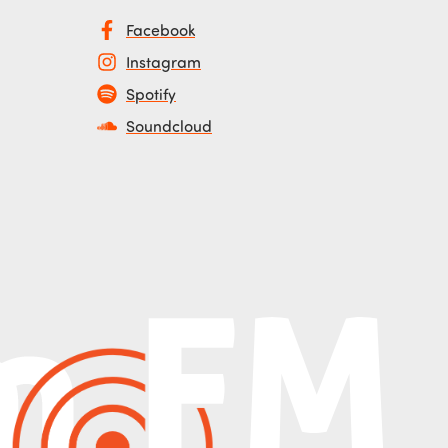
Facebook
Instagram
Spotify
Soundcloud