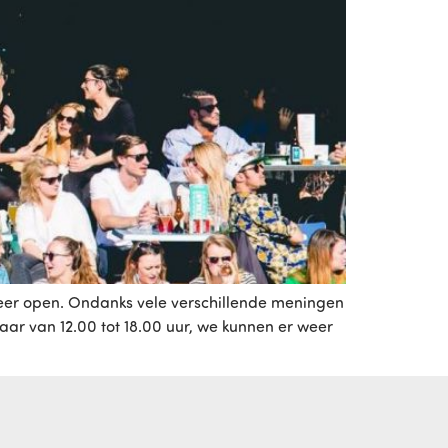
eer open. Ondanks vele verschillende meningen
ar van 12.00 tot 18.00 uur, we kunnen er weer