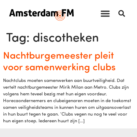
Tag:
discotheken
Nachtburgemeester pleit
voor samenwerking clubs
Nachtclubs moeten samenwerken aan buurtveiligheid. Dat
vertelt nachtburgemeester Mirik Milan aan Metro. Clubs zijn
volgens hem teveel bezig met hun eigen voordeur.
Horecaondernemers en clubeigenaren moeten in de toekomst
samen veiligheidsteams in kunnen huren om uitgaansoverlast
in hun buurt tegen te gaan. ‘Clubs vegen nu nog te veel voor
hun eigen stoep. Iedereen huurt zijn […]