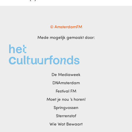
© AmsterdamFM
Mede mogelijk gemaakt door:
De Mediaweek
DNAmsterdam
Festival FM
Moet je nou ‘s horen!
Springvossen
Sterrenstof
Wie Wat Bewaart