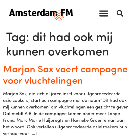
Tag:
dit had ook mij
kunnen overkomen
Marjan Sax voert campagne
voor vluchtelingen
Marjan Sax, die zich al jaren inzet voor uitgeprocedeerde
asielzoekers, start een campagne met de naam ‘Dit had ook
mij kunnen overkomen’ om vluchtelingen een gezicht te geven.
Dat meldt At5. In de campagne komen onder meer Lange
Frans, Marc Marie Huijbregts en Hanneke Groenteman aan
het woord. Ook vertellen uitgeprocedeerde asielzoekers hun
verhaal voor […]