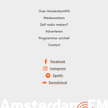
Over AmsterdamFM
Medewerkers
Zelf radio maken?
Adverteren
Programma-archief
Contact
Facebook
Instagram
Spotify
Soundcloud