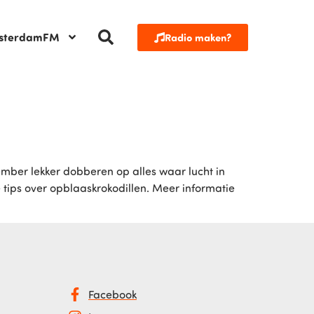
sterdamFM
Radio maken?
mber lekker dobberen op alles waar lucht in
 tips over opblaaskrokodillen. Meer informatie
Facebook