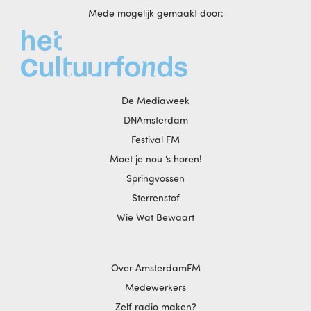
Mede mogelijk gemaakt door:
De Mediaweek
DNAmsterdam
Festival FM
Moet je nou ‘s horen!
Springvossen
Sterrenstof
Wie Wat Bewaart
Over AmsterdamFM
Medewerkers
Zelf radio maken?