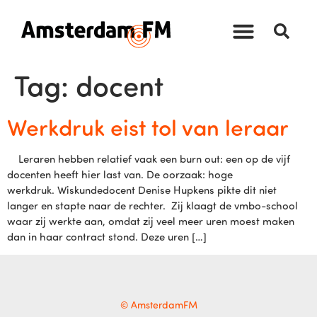
Tag:
docent
Werkdruk eist tol van leraar
Leraren hebben relatief vaak een burn out: een op de vijf
docenten heeft hier last van. De oorzaak: hoge
werkdruk. Wiskundedocent Denise Hupkens pikte dit niet
langer en stapte naar de rechter. Zij klaagt de vmbo-school
waar zij werkte aan, omdat zij veel meer uren moest maken
dan in haar contract stond. Deze uren […]
© AmsterdamFM