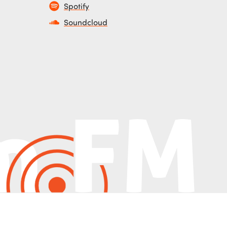
Spotify
Soundcloud