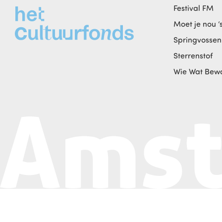
Festival FM
Moet je nou ‘
Springvossen
Sterrenstof
Wie Wat Bew