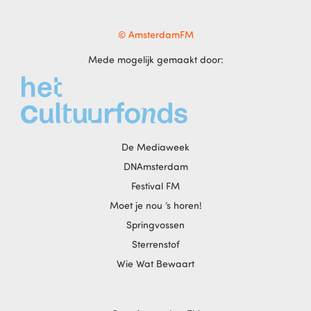
© AmsterdamFM
Mede mogelijk gemaakt door:
De Mediaweek
DNAmsterdam
Festival FM
Moet je nou ‘s horen!
Springvossen
Sterrenstof
Wie Wat Bewaart