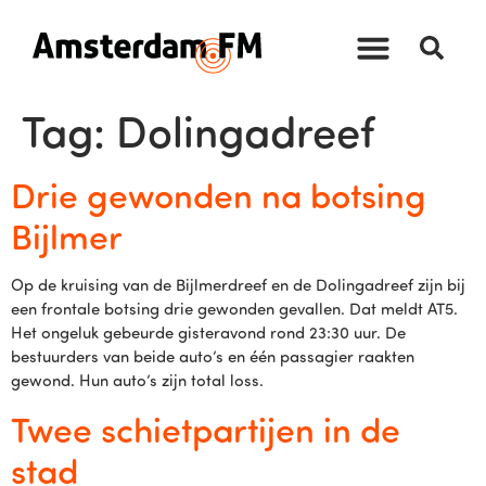
Tag:
Dolingadreef
Drie gewonden na botsing
Bijlmer
Op de kruising van de Bijlmerdreef en de Dolingadreef zijn bij
een frontale botsing drie gewonden gevallen. Dat meldt AT5.
Het ongeluk gebeurde gisteravond rond 23:30 uur. De
bestuurders van beide auto’s en één passagier raakten
gewond. Hun auto’s zijn total loss.
Twee schietpartijen in de
stad