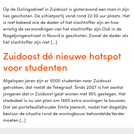
Op de Dolingadreef in Zuidoost is gisteravond een man in zijn
lies geschoten. De schietpartij vond rond 22:30 uur plaats. Het
is niet bekend wie de dader of het slachtoffer zijn en hoe
ernstig de verwondingen van het slachtoffer zijn.Ook in de
Nageljongenstraat in Noord is geschoten. Zowel de dader als
het slachtoffer zijn niet […]
Zuidoost dé nieuwe hotspot
voor studenten
Afgelopen jaren zijn er 5000 studenten naar Zuidoost
getrokken, dat meldt de Telegraaf. Sinds 2007 is het aantal
jongeren dat in Zuidoost gaat wonen met 85% gestegen. Het
stadsdeel is nu van plan om 1400 extra woningen te bouwen.
Dat zei portefeuillehouder Emile Jaensch, nadat het dagelijks
bestuur de situatie rond de woningbouw behandelde.Verder
moeten […]