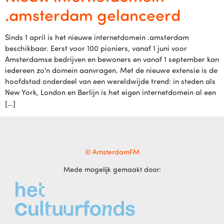
.amsterdam gelanceerd
Sinds 1 april is het nieuwe internetdomein .amsterdam
beschikbaar. Eerst voor 100 pioniers, vanaf 1 juni voor
Amsterdamse bedrijven en bewoners en vanaf 1 september kan
iedereen zo'n domein aanvragen. Met de nieuwe extensie is de
hoofdstad onderdeel van een wereldwijde trend: in steden als
New York, London en Berlijn is het eigen internetdomein al een
[…]
© AmsterdamFM
Mede mogelijk gemaakt door: