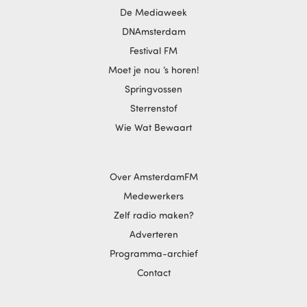
De Mediaweek
DNAmsterdam
Festival FM
Moet je nou ‘s horen!
Springvossen
Sterrenstof
Wie Wat Bewaart
Over AmsterdamFM
Medewerkers
Zelf radio maken?
Adverteren
Programma-archief
Contact