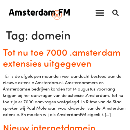
Tag:
domein
Tot nu toe 7000 .amsterdam
extensies uitgegeven
Er is de afgelopen maanden veel aandacht besteed aan de
nieuwe extensie Amsterdam.nl. Amsterdammers en
Amsterdamse bedrijven konden tot 14 augustus voorrang
krijgen bij het aanvragen van de extensie .Amsterdam. Tot nu
toe zijn er 7000 aanvragen vastgelegd. In Ritme van de Stad
spreken wij Paul Molenaar, woordvoerder van de .Amsterdam
extensie. En moeten wij als AmsterdamFM eigenlijk […]
Nieuw internetdomein