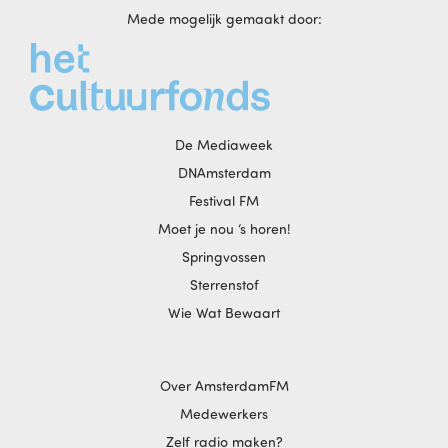
Mede mogelijk gemaakt door:
De Mediaweek
DNAmsterdam
Festival FM
Moet je nou ‘s horen!
Springvossen
Sterrenstof
Wie Wat Bewaart
Over AmsterdamFM
Medewerkers
Zelf radio maken?