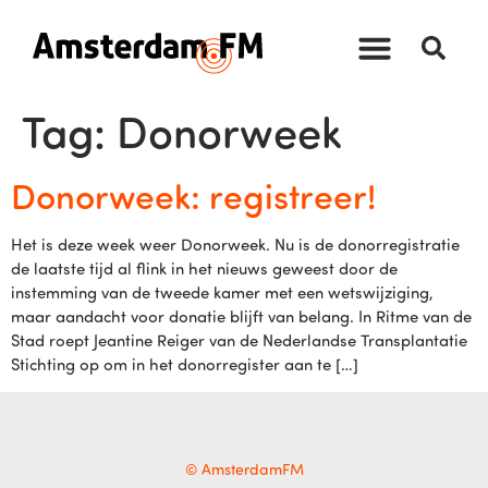
Tag:
Donorweek
Donorweek: registreer!
Het is deze week weer Donorweek. Nu is de donorregistratie
de laatste tijd al flink in het nieuws geweest door de
instemming van de tweede kamer met een wetswijziging,
maar aandacht voor donatie blijft van belang. In Ritme van de
Stad roept Jeantine Reiger van de Nederlandse Transplantatie
Stichting op om in het donorregister aan te […]
© AmsterdamFM