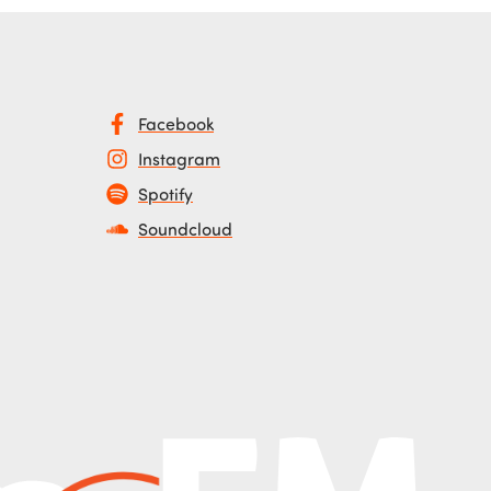
Facebook
Instagram
Spotify
Soundcloud