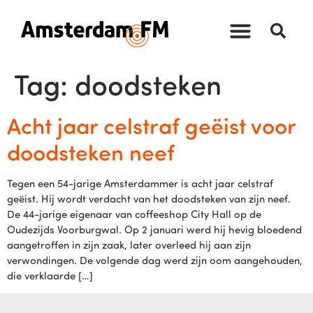
Tag:
doodsteken
Acht jaar celstraf geëist voor
doodsteken neef
Tegen een 54-jarige Amsterdammer is acht jaar celstraf
geëist. Hij wordt verdacht van het doodsteken van zijn neef.
De 44-jarige eigenaar van coffeeshop City Hall op de
Oudezijds Voorburgwal. Op 2 januari werd hij hevig bloedend
aangetroffen in zijn zaak, later overleed hij aan zijn
verwondingen. De volgende dag werd zijn oom aangehouden,
die verklaarde […]