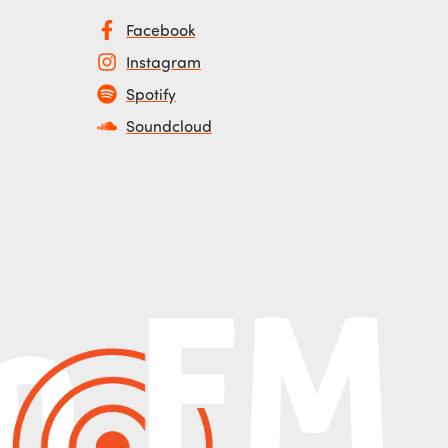
Facebook
Instagram
Spotify
Soundcloud