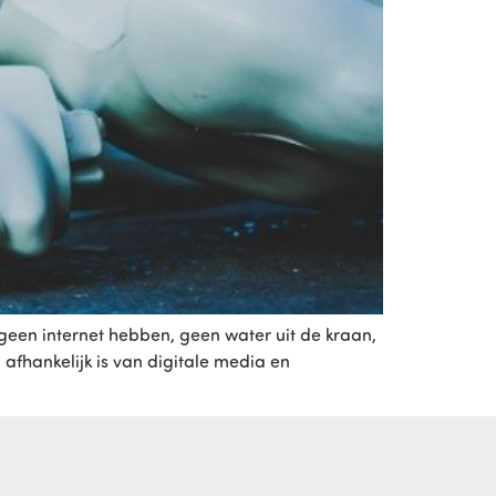
e geen internet hebben, geen water uit de kraan,
 afhankelijk is van digitale media en