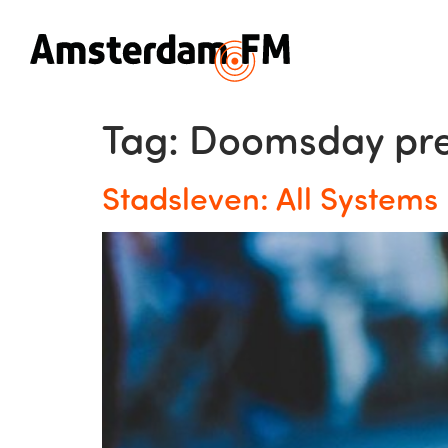
Tag:
Doomsday pr
Stadsleven: All Systems