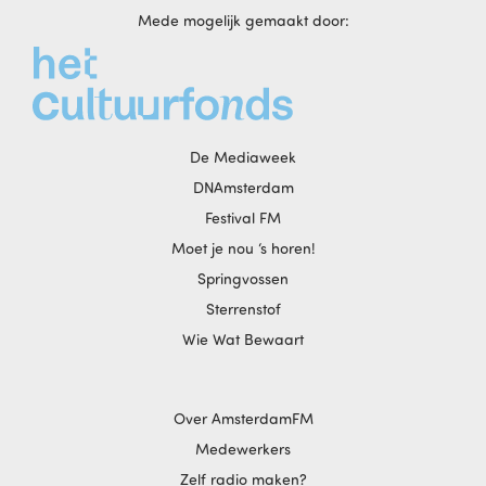
Mede mogelijk gemaakt door:
De Mediaweek
DNAmsterdam
Festival FM
Moet je nou ‘s horen!
Springvossen
Sterrenstof
Wie Wat Bewaart
Over AmsterdamFM
Medewerkers
Zelf radio maken?