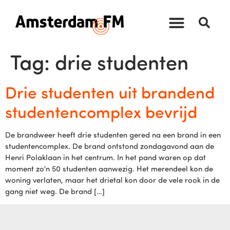
Tag:
drie studenten
Drie studenten uit brandend
studentencomplex bevrijd
De brandweer heeft drie studenten gered na een brand in een
studentencomplex. De brand ontstond zondagavond aan de
Henri Polaklaan in het centrum. In het pand waren op dat
moment zo'n 50 studenten aanwezig. Het merendeel kon de
woning verlaten, maar het drietal kon door de vele rook in de
gang niet weg. De brand […]