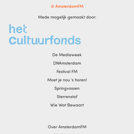
© AmsterdamFM
Mede mogelijk gemaakt door:
De Mediaweek
DNAmsterdam
Festival FM
Moet je nou ‘s horen!
Springvossen
Sterrenstof
Wie Wat Bewaart
Over AmsterdamFM