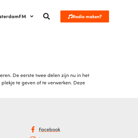
sterdamFM
Radio maken?
ren. De eerste twee delen zijn nu in het
plekje te geven of te verwerken. Deze
Facebook