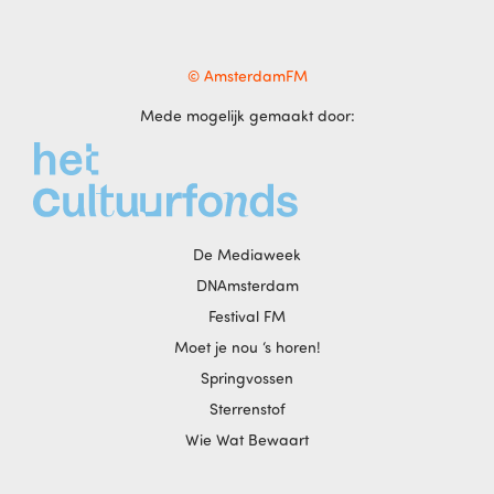
© AmsterdamFM
Mede mogelijk gemaakt door:
De Mediaweek
DNAmsterdam
Festival FM
Moet je nou ‘s horen!
Springvossen
Sterrenstof
Wie Wat Bewaart