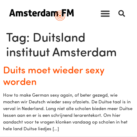
Tag:
Duitsland
instituut Amsterdam
Duits moet wieder sexy
worden
How to make German sexy again, of beter gezegd, wie
machen wir Deutsch wieder sexy ofzoiets. De Duitse taal is in
verval in Nederland. Lang niet alle scholen bieden meer Duitse
lessen aan en er is een schrijnend lerarentekort. Om hier
aandacht voor te vragen klonken vandaag op scholen in het
hele land Duitse liedjes […]