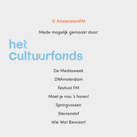
© AmsterdamFM
Mede mogelijk gemaakt door:
De Mediaweek
DNAmsterdam
Festival FM
Moet je nou ‘s horen!
Springvossen
Sterrenstof
Wie Wat Bewaart