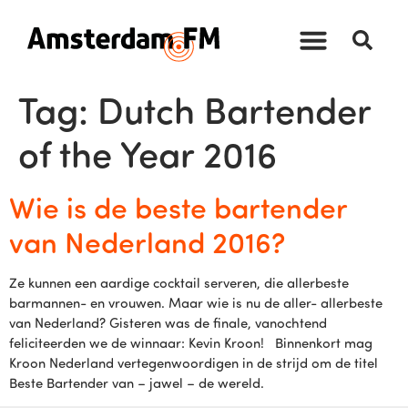
Tag:
Dutch Bartender
of the Year 2016
Wie is de beste bartender
van Nederland 2016?
Ze kunnen een aardige cocktail serveren, die allerbeste
barmannen- en vrouwen. Maar wie is nu de aller- allerbeste
van Nederland? Gisteren was de finale, vanochtend
feliciteerden we de winnaar: Kevin Kroon! Binnenkort mag
Kroon Nederland vertegenwoordigen in de strijd om de titel
Beste Bartender van – jawel – de wereld.