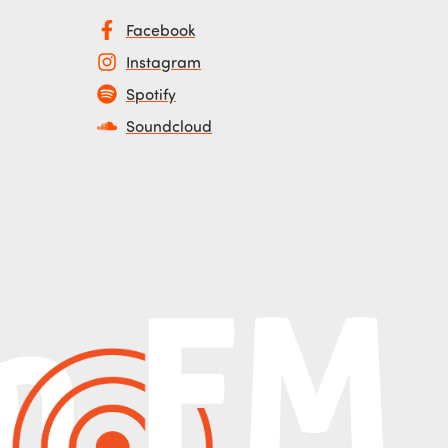
Facebook
Instagram
Spotify
Soundcloud