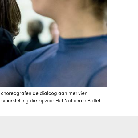
e choreografen de dialoog aan met vier
orstelling die zij voor Het Nationale Ballet