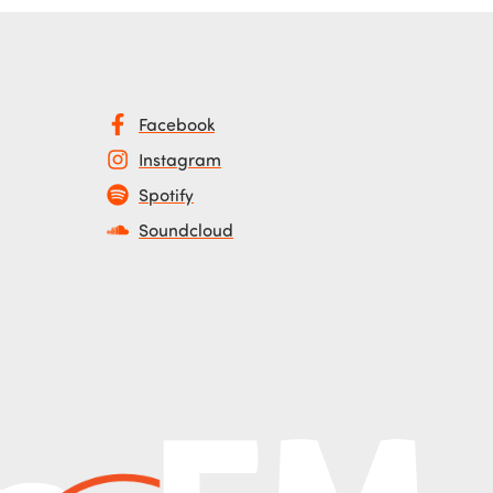
Facebook
Instagram
Spotify
Soundcloud