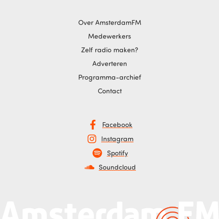
Over AmsterdamFM
Medewerkers
Zelf radio maken?
Adverteren
Programma-archief
Contact
Facebook
Instagram
Spotify
Soundcloud