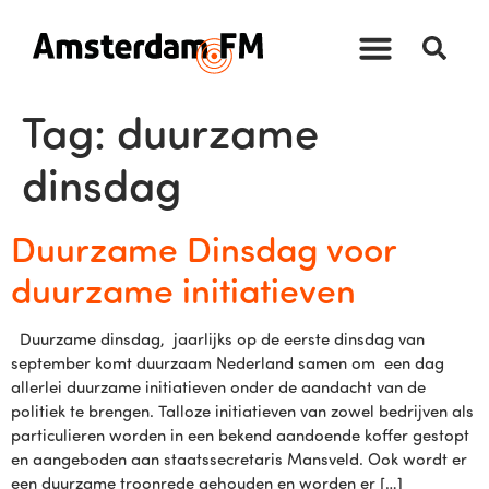
Tag:
duurzame
dinsdag
Duurzame Dinsdag voor
duurzame initiatieven
Duurzame dinsdag, jaarlijks op de eerste dinsdag van
september komt duurzaam Nederland samen om een dag
allerlei duurzame initiatieven onder de aandacht van de
politiek te brengen. Talloze initiatieven van zowel bedrijven als
particulieren worden in een bekend aandoende koffer gestopt
en aangeboden aan staatssecretaris Mansveld. Ook wordt er
een duurzame troonrede gehouden en worden er […]