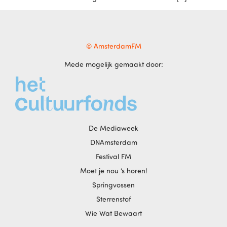
© AmsterdamFM
Mede mogelijk gemaakt door:
De Mediaweek
DNAmsterdam
Festival FM
Moet je nou ‘s horen!
Springvossen
Sterrenstof
Wie Wat Bewaart