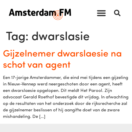
Tag:
dwarslasie
Gijzelnemer dwarslaesie na
schot van agent
Een 17-jarige Amsterdammer, die eind mei tijdens een gijzeling
in Nieuw-Vennep werd neergeschoten door een agent, heeft
een dwarslaesie opgelopen. Dit meldt Het Parool. Zijn
advocaat Gerald Roethof bevestigde dit vrijdag. In afwachting
op de resultaten van het onderzoek door de rijksrecherche zal
de gijzelnemer beslissen of hij aangifte doet van de zware
mishandeling. De […]