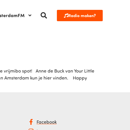
sterdamFM
Radio maken?
e vrijmibo spot! Anne de Buck van Your Little
 van Amsterdam kun je hier vinden. Happy
Facebook