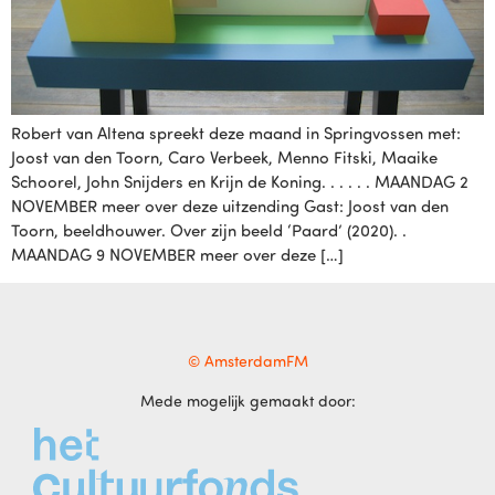
Robert van Altena spreekt deze maand in Springvossen met:
Joost van den Toorn, Caro Verbeek, Menno Fitski, Maaike
Schoorel, John Snijders en Krijn de Koning. . . . . . MAANDAG 2
NOVEMBER meer over deze uitzending Gast: Joost van den
Toorn, beeldhouwer. Over zijn beeld ‘Paard’ (2020). .
MAANDAG 9 NOVEMBER meer over deze […]
© AmsterdamFM
Mede mogelijk gemaakt door: