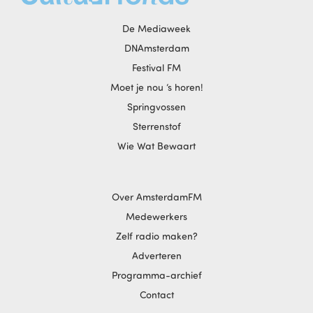
De Mediaweek
DNAmsterdam
Festival FM
Moet je nou ‘s horen!
Springvossen
Sterrenstof
Wie Wat Bewaart
Over AmsterdamFM
Medewerkers
Zelf radio maken?
Adverteren
Programma-archief
Contact