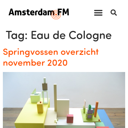
Tag:
Eau de Cologne
Springvossen overzicht
november 2020