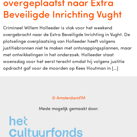
overgeplaatst naar Extra
Beveiligde Inrichting Vught
Crimineel Willem Holleeder is vlak voor het weekend
overgebracht naar de Extra Beveiligde Inrichting in Vught. De
plotselinge overplaatsing van Holleeder heeft volgens
justitiebronnen niet te maken met ontsnappingsplannen, maar
met ontwikkelingen in het onderzoek. Holleeder staat
woensdag voor het eerst terecht omdat hij volgens justitie
opdracht gaf voor de moorden op Kees Houtman in […]
© AmsterdamFM
Mede mogelijk gemaakt door: