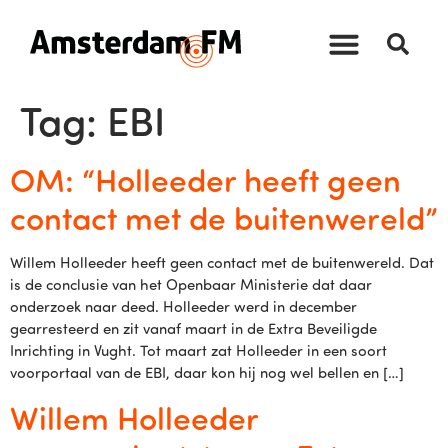
Tag:
EBI
OM: “Holleeder heeft geen
contact met de buitenwereld”
Willem Holleeder heeft geen contact met de buitenwereld. Dat
is de conclusie van het Openbaar Ministerie dat daar
onderzoek naar deed. Holleeder werd in december
gearresteerd en zit vanaf maart in de Extra Beveiligde
Inrichting in Vught. Tot maart zat Holleeder in een soort
voorportaal van de EBI, daar kon hij nog wel bellen en […]
Willem Holleeder