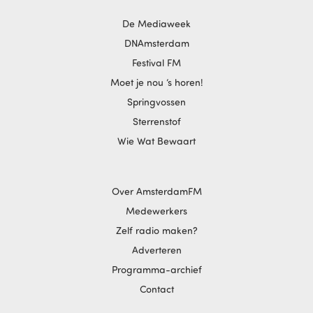
De Mediaweek
DNAmsterdam
Festival FM
Moet je nou ‘s horen!
Springvossen
Sterrenstof
Wie Wat Bewaart
Over AmsterdamFM
Medewerkers
Zelf radio maken?
Adverteren
Programma-archief
Contact