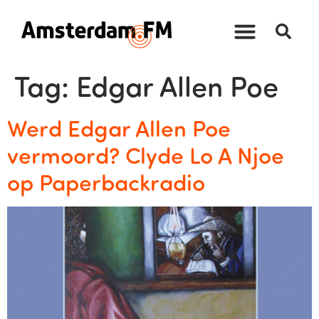
Tag:
Edgar Allen Poe
Werd Edgar Allen Poe
vermoord? Clyde Lo A Njoe
op Paperbackradio