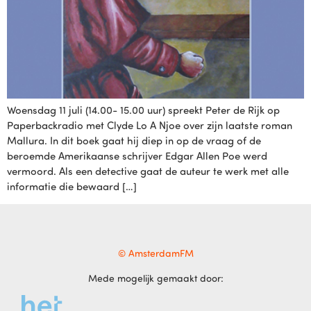
Woensdag 11 juli (14.00- 15.00 uur) spreekt Peter de Rijk op
Paperbackradio met Clyde Lo A Njoe over zijn laatste roman
Mallura. In dit boek gaat hij diep in op de vraag of de
beroemde Amerikaanse schrijver Edgar Allen Poe werd
vermoord. Als een detective gaat de auteur te werk met alle
informatie die bewaard […]
© AmsterdamFM
Mede mogelijk gemaakt door: