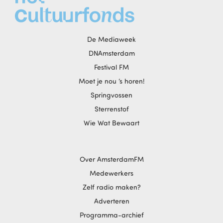
De Mediaweek
DNAmsterdam
Festival FM
Moet je nou ‘s horen!
Springvossen
Sterrenstof
Wie Wat Bewaart
Over AmsterdamFM
Medewerkers
Zelf radio maken?
Adverteren
Programma-archief