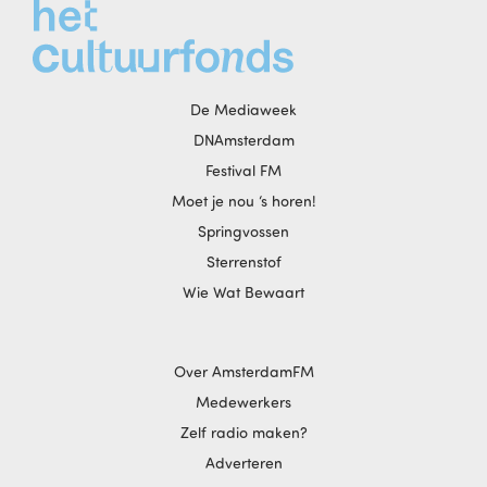
De Mediaweek
DNAmsterdam
Festival FM
Moet je nou ‘s horen!
Springvossen
Sterrenstof
Wie Wat Bewaart
Over AmsterdamFM
Medewerkers
Zelf radio maken?
Adverteren