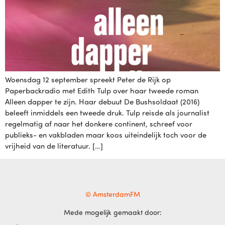
Woensdag 12 september spreekt Peter de Rijk op
Paperbackradio met Edith Tulp over haar tweede roman
Alleen dapper te zijn. Haar debuut De Bushsoldaat (2016)
beleeft inmiddels een tweede druk. Tulp reisde als journalist
regelmatig af naar het donkere continent, schreef voor
publieks- en vakbladen maar koos uiteindelijk toch voor de
vrijheid van de literatuur. […]
© AmsterdamFM
Mede mogelijk gemaakt door: