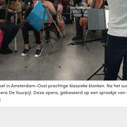
el in Amsterdam-Oost prachtige klassieke klanken. Na het succ
opera De Vuurpijl. Deze opera, gebaseerd op een sprookje van 
]