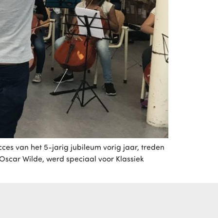
es van het 5-jarig jubileum vorig jaar, treden
Oscar Wilde, werd speciaal voor Klassiek