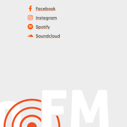
Facebook
Instagram
Spotify
Soundcloud