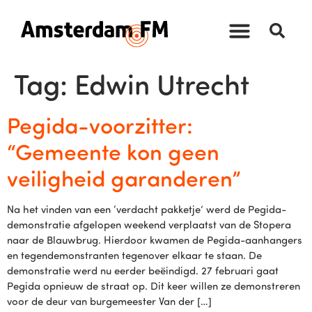
Tag:
Edwin Utrecht
Pegida-voorzitter:
“Gemeente kon geen
veiligheid garanderen”
Na het vinden van een ‘verdacht pakketje’ werd de Pegida-
demonstratie afgelopen weekend verplaatst van de Stopera
naar de Blauwbrug. Hierdoor kwamen de Pegida-aanhangers
en tegendemonstranten tegenover elkaar te staan. De
demonstratie werd nu eerder beëindigd. 27 februari gaat
Pegida opnieuw de straat op. Dit keer willen ze demonstreren
voor de deur van burgemeester Van der […]