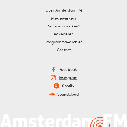
Over AmsterdamFM
Medewerkers
Zelf radio maken?
Adverteren
Programma-archief
Contact
Facebook
Instagram
Spotify
Soundcloud