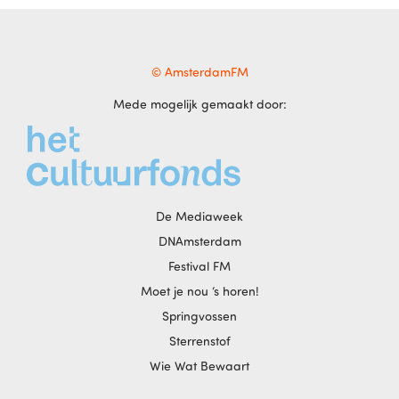
© AmsterdamFM
Mede mogelijk gemaakt door:
De Mediaweek
DNAmsterdam
Festival FM
Moet je nou ‘s horen!
Springvossen
Sterrenstof
Wie Wat Bewaart