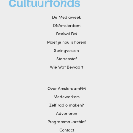
De Mediaweek
DNAmsterdam
Festival FM
Moet je nou ‘s horen!
Springvossen
Sterrenstof
Wie Wat Bewaart
Over AmsterdamFM
Medewerkers
Zelf radio maken?
Adverteren
Programma-archief
Contact