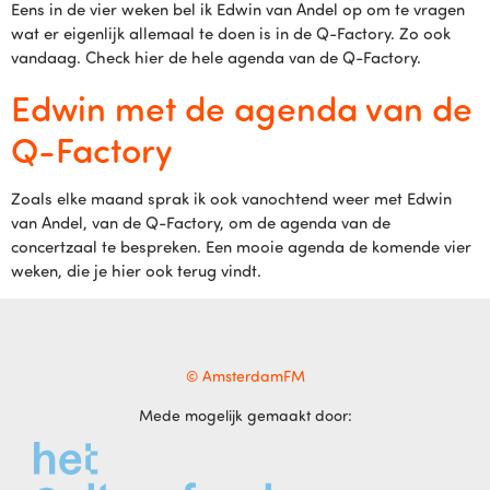
Eens in de vier weken bel ik Edwin van Andel op om te vragen
wat er eigenlijk allemaal te doen is in de Q-Factory. Zo ook
vandaag. Check hier de hele agenda van de Q-Factory.
Edwin met de agenda van de
Q-Factory
Zoals elke maand sprak ik ook vanochtend weer met Edwin
van Andel, van de Q-Factory, om de agenda van de
concertzaal te bespreken. Een mooie agenda de komende vier
weken, die je hier ook terug vindt.
© AmsterdamFM
Mede mogelijk gemaakt door: