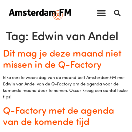
Tag:
Edwin van Andel
Dit mag je deze maand niet
missen in de Q-Factory
Elke eerste woensdag van de maand belt AmsterdamFM met
Edwin van Andel van de Q-Factory om de agenda voor de
komende maand door te nemen. Oscar kreeg een aantal leuke
tips!
Q-Factory met de agenda
van de komende tijd