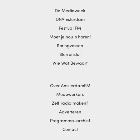
De Mediaweek
DNAmsterdam
Festival FM
Moet je nou ‘s horen!
Springvossen
Sterrenstof
Wie Wat Bewaart
Over AmsterdamFM
Medewerkers
Zelf radio maken?
Adverteren
Programma-archief
Contact