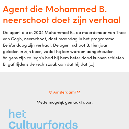
Agent die Mohammed B.
neerschoot doet zijn verhaal
De agent die in 2004 Mohammed B., de moordenaar van Theo
van Gogh, neerschoot, doet maandag in het programma
EenVandaag zijn verhaal. De agent schoot B. tien jaar
geleden in zijn been, zodat hij kon worden aangehouden.
Volgens zijn collega’s had hij hem beter dood kunnen schieten.
B. gaf tijdens de rechtszaak aan dat hij dat […]
© AmsterdamFM
Mede mogelijk gemaakt door: