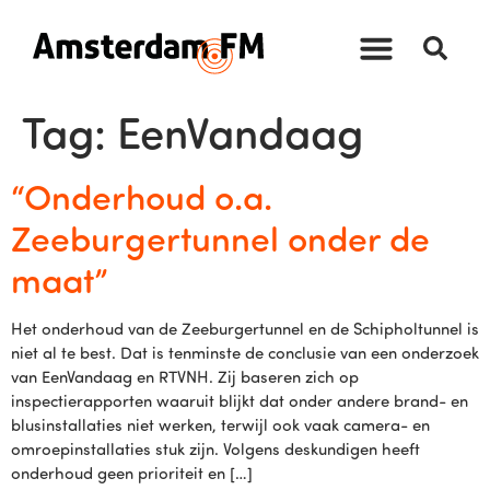
Tag:
EenVandaag
“Onderhoud o.a.
Zeeburgertunnel onder de
maat”
Het onderhoud van de Zeeburgertunnel en de Schipholtunnel is
niet al te best. Dat is tenminste de conclusie van een onderzoek
van EenVandaag en RTVNH. Zij baseren zich op
inspectierapporten waaruit blijkt dat onder andere brand- en
blusinstallaties niet werken, terwijl ook vaak camera- en
omroepinstallaties stuk zijn. Volgens deskundigen heeft
onderhoud geen prioriteit en […]