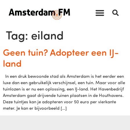
Tag:
eiland
Geen tuin? Adopteer een IJ-
land
In een druk bewoonde stad als Amsterdam is het eerder een
luxe dan een gebruikelijk verschijnsel, een tuin. Maar voor alle
tuinlozen is er nu een oplossing, een IJ-land. Het Havenbedrijf
Amsterdam gaat drijvende tuinen plaatsen in de Houthavens.
Deze tuintjes kan je adopteren voor 50 euro per vierkante
meter. Je kan er bijvoorbeeld […]