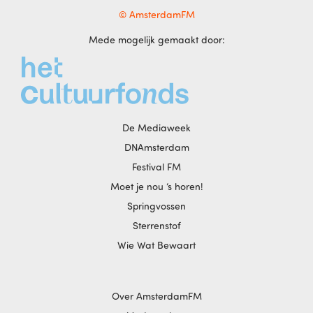
© AmsterdamFM
Mede mogelijk gemaakt door:
De Mediaweek
DNAmsterdam
Festival FM
Moet je nou ‘s horen!
Springvossen
Sterrenstof
Wie Wat Bewaart
Over AmsterdamFM