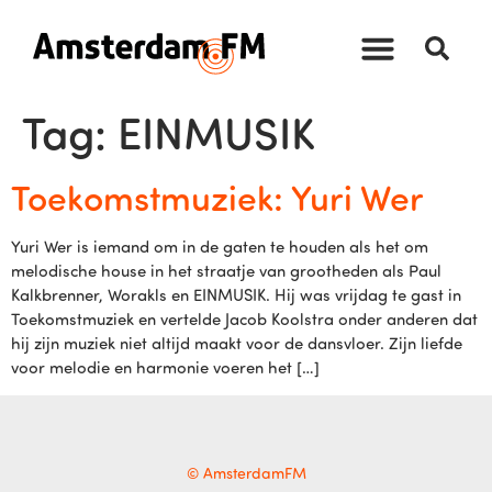
Tag:
EINMUSIK
Toekomstmuziek: Yuri Wer
Yuri Wer is iemand om in de gaten te houden als het om
melodische house in het straatje van grootheden als Paul
Kalkbrenner, Worakls en EINMUSIK. Hij was vrijdag te gast in
Toekomstmuziek en vertelde Jacob Koolstra onder anderen dat
hij zijn muziek niet altijd maakt voor de dansvloer. Zijn liefde
voor melodie en harmonie voeren het […]
© AmsterdamFM