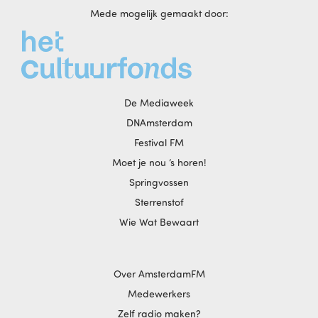
Mede mogelijk gemaakt door:
De Mediaweek
DNAmsterdam
Festival FM
Moet je nou ‘s horen!
Springvossen
Sterrenstof
Wie Wat Bewaart
Over AmsterdamFM
Medewerkers
Zelf radio maken?