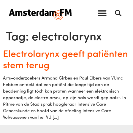
Tag:
electrolarynx
Electrolarynx geeft patiënten
stem terug
Arts-onderzoekers Armand Girbes en Paul Elbers van VUmc
hebben ontdekt dat een patiënt die lange tijd aan de
beademing ligt tóch kan praten wanneer een elektronisch
apparaatje, de electrolarynx, op zijn hals wordt geplaatst. In
Ritme van de Stad sprak hoogleraar Intensive Care
Geneeskunde en hoofd van de afdeling Intensive Care
Volwassenen van het VU […]