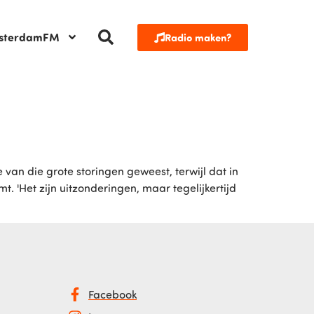
sterdamFM
Radio maken?
van die grote storingen geweest, terwijl dat in
. 'Het zijn uitzonderingen, maar tegelijkertijd
Facebook