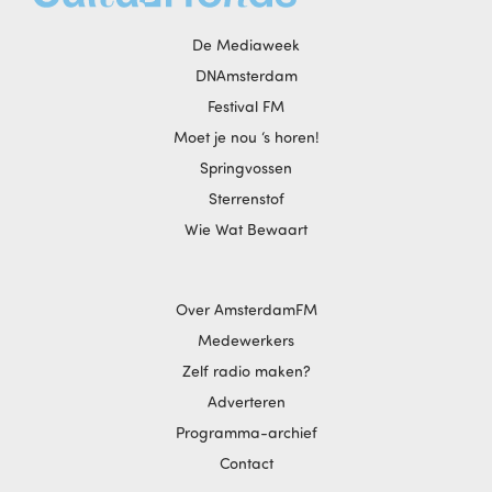
De Mediaweek
DNAmsterdam
Festival FM
Moet je nou ‘s horen!
Springvossen
Sterrenstof
Wie Wat Bewaart
Over AmsterdamFM
Medewerkers
Zelf radio maken?
Adverteren
Programma-archief
Contact