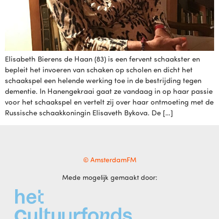
Elisabeth Bierens de Haan (83) is een fervent schaakster en
bepleit het invoeren van schaken op scholen en dicht het
schaakspel een helende werking toe in de bestrijding tegen
dementie. In Hanengekraai gaat ze vandaag in op haar passie
voor het schaakspel en vertelt zij over haar ontmoeting met de
Russische schaakkoningin Elisaveth Bykova. De […]
© AmsterdamFM
Mede mogelijk gemaakt door: