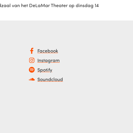
eldzaal van het DeLaMar Theater op dinsdag 14
Facebook
Instagram
Spotify
Soundcloud