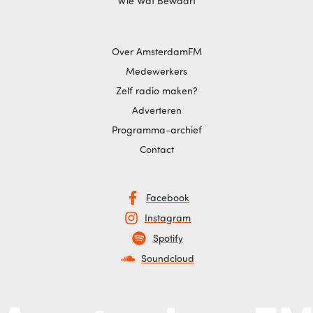
Wie Wat Bewaart
Over AmsterdamFM
Medewerkers
Zelf radio maken?
Adverteren
Programma-archief
Contact
Facebook
Instagram
Spotify
Soundcloud