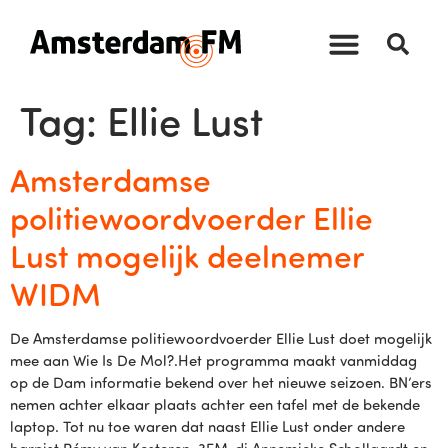
Tag:
Ellie Lust
Amsterdamse
politiewoordvoerder Ellie
Lust mogelijk deelnemer
WIDM
De Amsterdamse politiewoordvoerder Ellie Lust doet mogelijk
mee aan Wie Is De Mol?.Het programma maakt vanmiddag
op de Dam informatie bekend over het nieuwe seizoen. BN’ers
nemen achter elkaar plaats achter een tafel met de bekende
laptop. Tot nu toe waren dat naast Ellie Lust onder andere