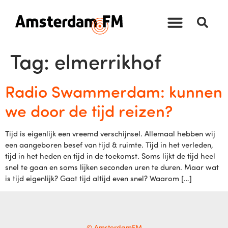
Tag:
elmerrikhof
Radio Swammerdam: kunnen
we door de tijd reizen?
Tijd is eigenlijk een vreemd verschijnsel. Allemaal hebben wij
een aangeboren besef van tijd & ruimte. Tijd in het verleden,
tijd in het heden en tijd in de toekomst. Soms lijkt de tijd heel
snel te gaan en soms lijken seconden uren te duren. Maar wat
is tijd eigenlijk? Gaat tijd altijd even snel? Waarom […]
© AmsterdamFM