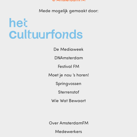
Mede mogelijk gemaakt door:
De Mediaweek
DNAmsterdam
Festival FM
Moet je nou ‘s horen!
Springvossen
Sterrenstof
Wie Wat Bewaart
Over AmsterdamFM
Medewerkers