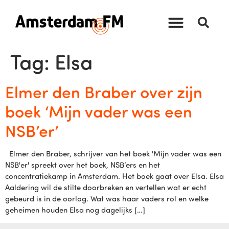
Tag:
Elsa
Elmer den Braber over zijn
boek ‘Mijn vader was een
NSB’er’
Elmer den Braber, schrijver van het boek 'Mijn vader was een
NSB'er' spreekt over het boek, NSB’ers en het
concentratiekamp in Amsterdam. Het boek gaat over Elsa. Elsa
Aaldering wil de stilte doorbreken en vertellen wat er echt
gebeurd is in de oorlog. Wat was haar vaders rol en welke
geheimen houden Elsa nog dagelijks […]