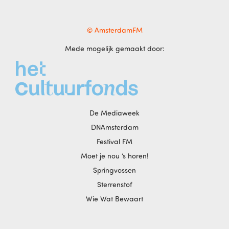
© AmsterdamFM
Mede mogelijk gemaakt door:
De Mediaweek
DNAmsterdam
Festival FM
Moet je nou ‘s horen!
Springvossen
Sterrenstof
Wie Wat Bewaart