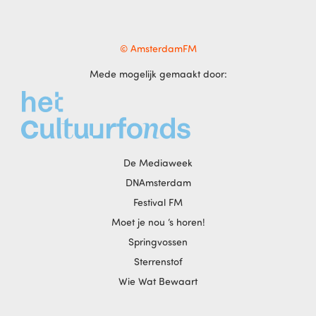
© AmsterdamFM
Mede mogelijk gemaakt door:
De Mediaweek
DNAmsterdam
Festival FM
Moet je nou ‘s horen!
Springvossen
Sterrenstof
Wie Wat Bewaart