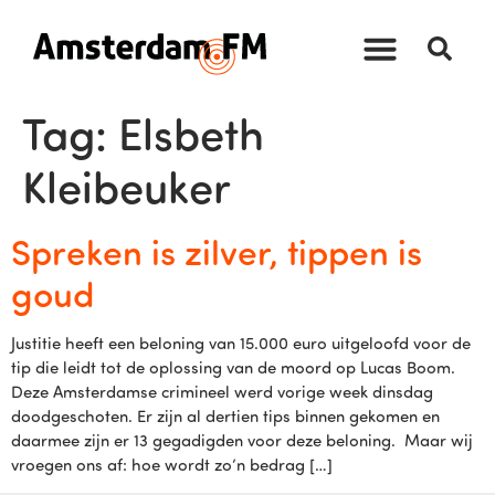
Tag:
Elsbeth
Kleibeuker
Spreken is zilver, tippen is
goud
Justitie heeft een beloning van 15.000 euro uitgeloofd voor de
tip die leidt tot de oplossing van de moord op Lucas Boom.
Deze Amsterdamse crimineel werd vorige week dinsdag
doodgeschoten. Er zijn al dertien tips binnen gekomen en
daarmee zijn er 13 gegadigden voor deze beloning. Maar wij
vroegen ons af: hoe wordt zo’n bedrag […]